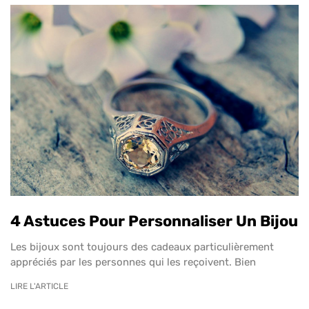
4 Astuces Pour Personnaliser Un Bijou
Les bijoux sont toujours des cadeaux particulièrement
appréciés par les personnes qui les reçoivent. Bien
LIRE L'ARTICLE