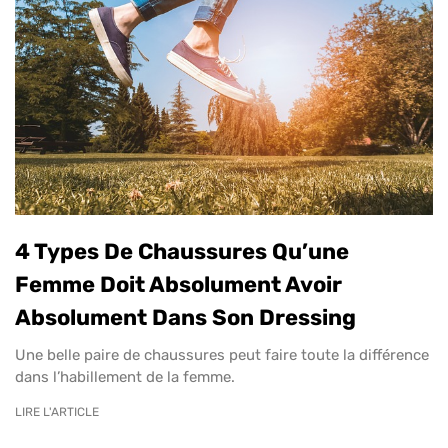
4 Types De Chaussures Qu’une
Femme Doit Absolument Avoir
Absolument Dans Son Dressing
Une belle paire de chaussures peut faire toute la différence
dans l’habillement de la femme.
LIRE L'ARTICLE