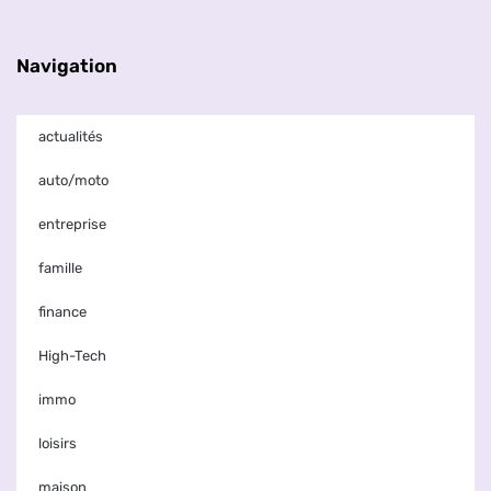
Navigation
actualités
auto/moto
entreprise
famille
finance
High-Tech
immo
loisirs
maison