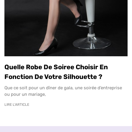
Quelle Robe De Soiree Choisir En
Fonction De Votre Silhouette ?
Que ce soit pour un dîner de gala, une soirée d’entreprise
ou pour un mariage,
LIRE L'ARTICLE