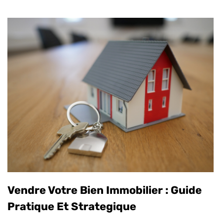
Vendre Votre Bien Immobilier : Guide
Pratique Et Strategique