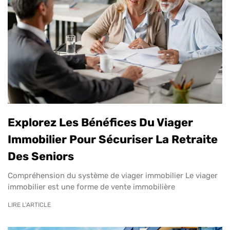
Explorez Les Bénéfices Du Viager
Immobilier Pour Sécuriser La Retraite
Des Seniors
Compréhension du système de viager immobilier Le viager
immobilier est une forme de vente immobilière
LIRE L'ARTICLE