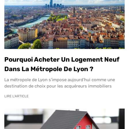
Pourquoi Acheter Un Logement Neuf
Dans La Métropole De Lyon ?
La métropole de Lyon s’impose aujourd’hui comme une
destination de choix pour les acquéreurs immobiliers
LIRE L'ARTICLE