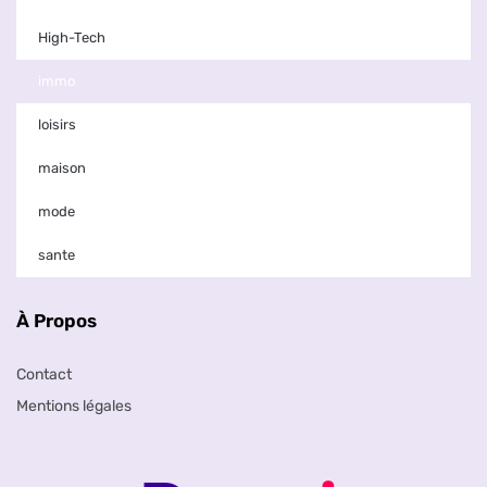
High-Tech
immo
loisirs
maison
mode
sante
À Propos
Contact
Mentions légales