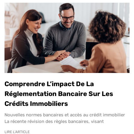
Comprendre L’impact De La
Réglementation Bancaire Sur Les
Crédits Immobiliers
Nouvelles normes bancaires et accès au crédit immobilier
La récente révision des règles bancaires, visant
LIRE L'ARTICLE