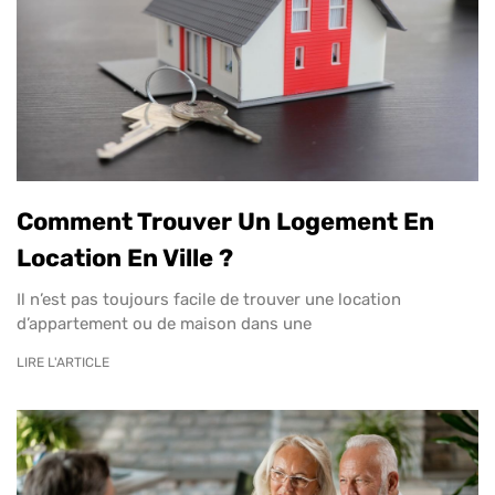
Comment Trouver Un Logement En
Location En Ville ?
Il n’est pas toujours facile de trouver une location
d’appartement ou de maison dans une
LIRE L'ARTICLE