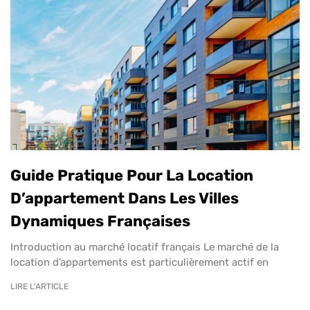
Guide Pratique Pour La Location
D’appartement Dans Les Villes
Dynamiques Françaises
Introduction au marché locatif français Le marché de la
location d’appartements est particulièrement actif en
LIRE L'ARTICLE