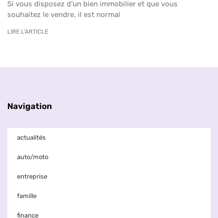
Si vous disposez d’un bien immobilier et que vous
souhaitez le vendre, il est normal
LIRE L'ARTICLE
Navigation
actualités
auto/moto
entreprise
famille
finance