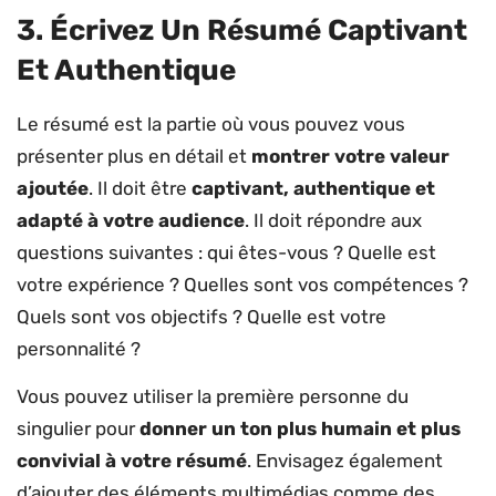
3. Écrivez Un Résumé Captivant
Et Authentique
Le résumé est la partie où vous pouvez vous
présenter plus en détail et
montrer votre valeur
ajoutée
. Il doit être
captivant, authentique et
adapté à votre audience
. Il doit répondre aux
questions suivantes : qui êtes-vous ? Quelle est
votre expérience ? Quelles sont vos compétences ?
Quels sont vos objectifs ? Quelle est votre
personnalité ?
Vous pouvez utiliser la première personne du
singulier pour
donner un ton plus humain et plus
convivial à votre résumé
. Envisagez également
d’ajouter des éléments multimédias comme des