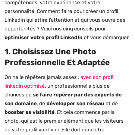
compétences, votre expérience et votre
personnalité. Comment faire pour créer un profil
LinkedIn qui attire l’attention et qui vous ouvre des
opportunités ? Voici nos cinq conseils pour
optimiser votre profil LinkedIn
et vous démarquer
1. Choisissez Une Photo
Professionnelle Et Adaptée
On ne le répétera jamais assez :
avec son profil
linkedin optimisé
, un professionnel a plus de
chances de
se faire repérer par des experts de
son domaine
, de
développer son réseau
et de
booster sa visibilité
. Et cela commence par la
photo, qui est le premier élément que les visiteurs
de votre profil vont voir. Elle doit donc être