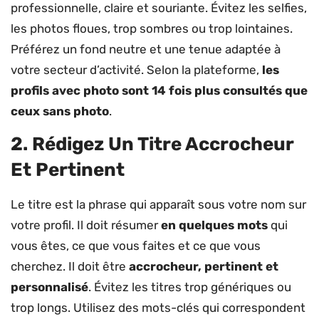
professionnelle, claire et souriante. Évitez les selfies,
les photos floues, trop sombres ou trop lointaines.
Préférez un fond neutre et une tenue adaptée à
votre secteur d’activité. Selon la plateforme,
les
profils avec photo sont 14 fois plus consultés que
ceux sans photo
.
2. Rédigez Un Titre Accrocheur
Et Pertinent
Le titre est la phrase qui apparaît sous votre nom sur
votre profil. Il doit résumer
en quelques mots
qui
vous êtes, ce que vous faites et ce que vous
cherchez. Il doit être
accrocheur, pertinent et
personnalisé
. Évitez les titres trop génériques ou
trop longs. Utilisez des mots-clés qui correspondent