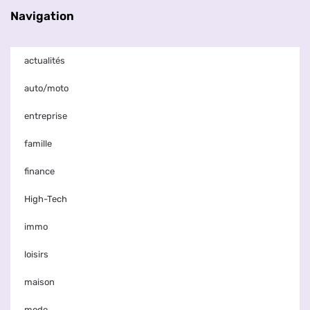
Navigation
actualités
auto/moto
entreprise
famille
finance
High-Tech
immo
loisirs
maison
mode