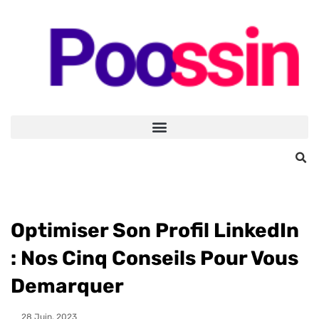
Optimiser Son Profil LinkedIn
: Nos Cinq Conseils Pour Vous
Demarquer
28 Juin, 2023