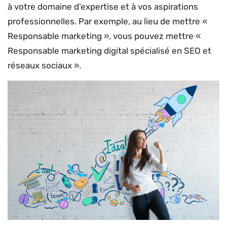
à votre domaine d’expertise et à vos aspirations
professionnelles. Par exemple, au lieu de mettre «
Responsable marketing », vous pouvez mettre «
Responsable marketing digital spécialisé en SEO et
réseaux sociaux ».