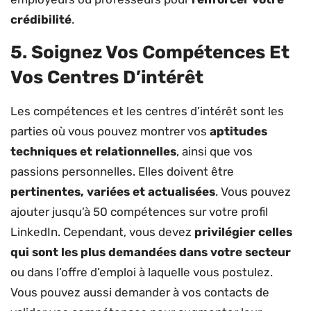
crédibilité
.
5. Soignez Vos Compétences Et
Vos Centres D’intérêt
Les compétences et les centres d’intérêt sont les
parties où vous pouvez montrer vos
aptitudes
techniques et relationnelles
, ainsi que vos
passions personnelles. Elles doivent être
pertinentes, variées et actualisées
. Vous pouvez
ajouter jusqu’à 50 compétences sur votre profil
LinkedIn. Cependant, vous devez
privilégier celles
qui sont les plus demandées dans votre secteur
ou dans l’offre d’emploi à laquelle vous postulez.
Vous pouvez aussi demander à vos contacts de