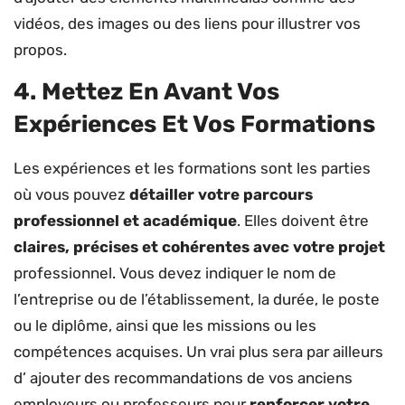
vidéos, des images ou des liens pour illustrer vos
propos.
4. Mettez En Avant Vos
Expériences Et Vos Formations
Les expériences et les formations sont les parties
où vous pouvez
détailler votre parcours
professionnel et académique
. Elles doivent être
claires, précises et cohérentes avec votre projet
professionnel. Vous devez indiquer le nom de
l’entreprise ou de l’établissement, la durée, le poste
ou le diplôme, ainsi que les missions ou les
compétences acquises. Un vrai plus sera par ailleurs
d’ ajouter des recommandations de vos anciens
employeurs ou professeurs pour
renforcer votre