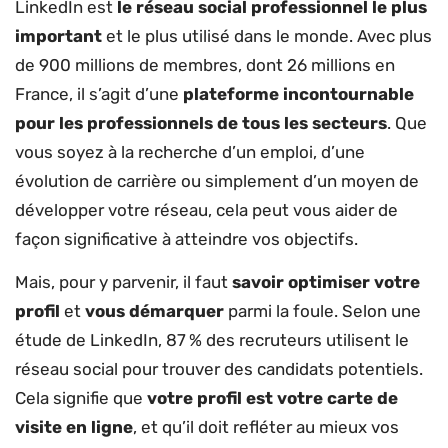
LinkedIn est
le réseau social professionnel le plus
important
et le plus utilisé dans le monde. Avec plus
de 900 millions de membres, dont 26 millions en
France, il s’agit d’une
plateforme incontournable
pour les professionnels de tous les secteurs
. Que
vous soyez à la recherche d’un emploi, d’une
évolution de carrière ou simplement d’un moyen de
développer votre réseau, cela peut vous aider de
façon significative à atteindre vos objectifs.
Mais, pour y parvenir, il faut
savoir optimiser votre
profil
et
vous démarquer
parmi la foule. Selon une
étude de LinkedIn, 87 % des recruteurs utilisent le
réseau social pour trouver des candidats potentiels.
Cela signifie que
votre profil est votre carte de
visite en ligne
, et qu’il doit refléter au mieux vos